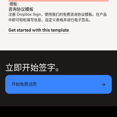
模板
咨询协议模板
注册 Dropbox Sign，使用我们的免费咨询协议模板。在产品
中即可轻松填写信息、自定义表格并进行电子签名。
Get started with this template
立即开始签字。
开始免费试用