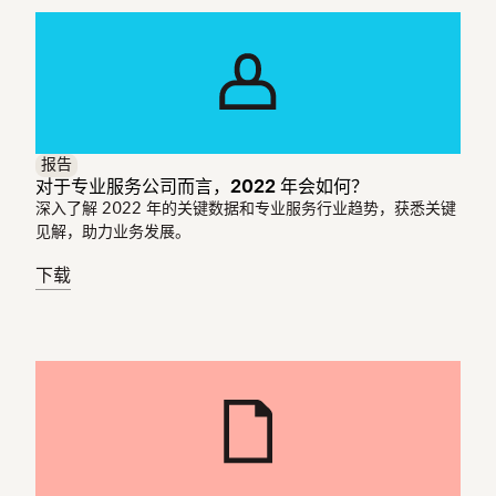
报告
对于专业服务公司而言，2022 年会如何？
深入了解 2022 年的关键数据和专业服务行业趋势，获悉关键
见解，助力业务发展。
下载