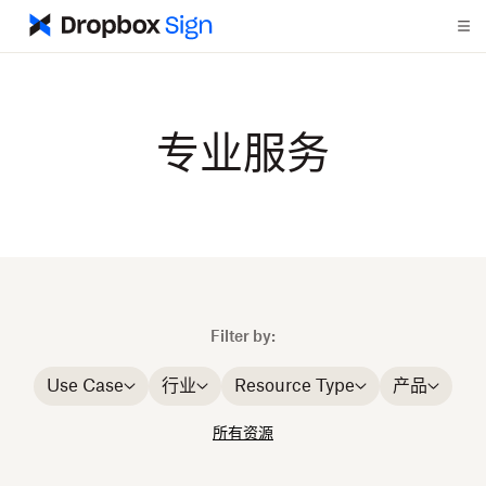
专业服务
Filter by:
Use Case
行业
Resource Type
产品
所有资源