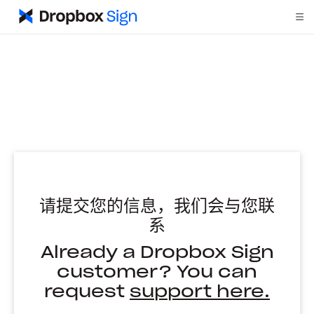
请提交您的信息，我们会与您联
系
Already a Dropbox Sign
customer? You can
request
support here.