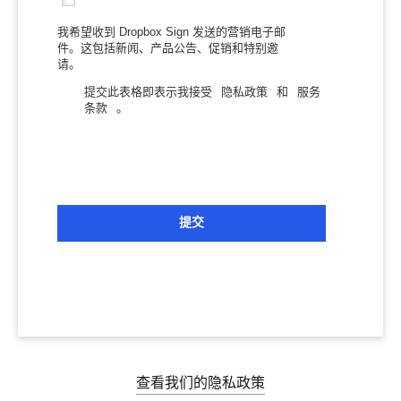
我希望收到 Dropbox Sign 发送的营销电子邮
件。这包括新闻、产品公告、促销和特别邀
请。
提交此表格即表示我接受
隐私政策
和
服务
条款
。
提交
查看我们的隐私政策