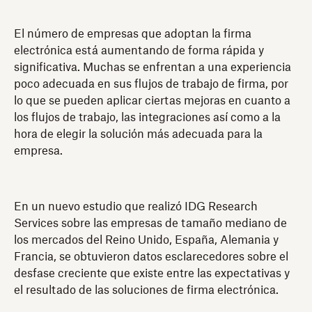
El número de empresas que adoptan la firma
electrónica está aumentando de forma rápida y
significativa. Muchas se enfrentan a una experiencia
poco adecuada en sus flujos de trabajo de firma, por
lo que se pueden aplicar ciertas mejoras en cuanto a
los flujos de trabajo, las integraciones así como a la
hora de elegir la solución más adecuada para la
empresa.
En un nuevo estudio que realizó IDG Research
Services sobre las empresas de tamaño mediano de
los mercados del Reino Unido, España, Alemania y
Francia, se obtuvieron datos esclarecedores sobre el
desfase creciente que existe entre las expectativas y
el resultado de las soluciones de firma electrónica.