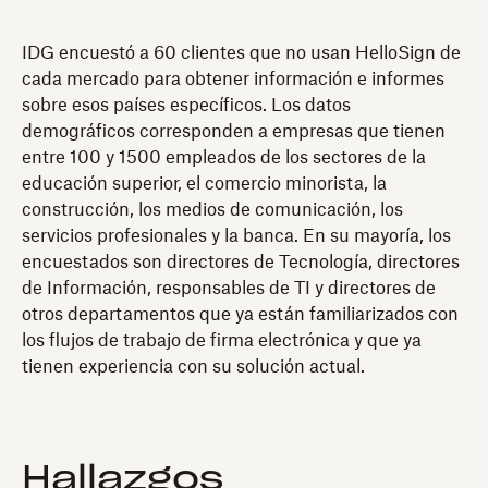
IDG encuestó a 60 clientes que no usan HelloSign de
cada mercado para obtener información e informes
sobre esos países específicos. Los datos
demográficos corresponden a empresas que tienen
entre 100 y 1500 empleados de los sectores de la
educación superior, el comercio minorista, la
construcción, los medios de comunicación, los
servicios profesionales y la banca. En su mayoría, los
encuestados son directores de Tecnología, directores
de Información, responsables de TI y directores de
otros departamentos que ya están familiarizados con
los flujos de trabajo de firma electrónica y que ya
tienen experiencia con su solución actual.
Hallazgos