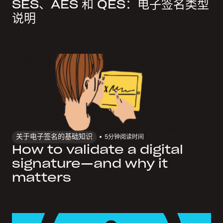
SES、AES 和 QES：电子签名类型
说明
关于电子签名的基础知识
5
分钟阅读时间
How to validate a digital
signature—and why it
matters