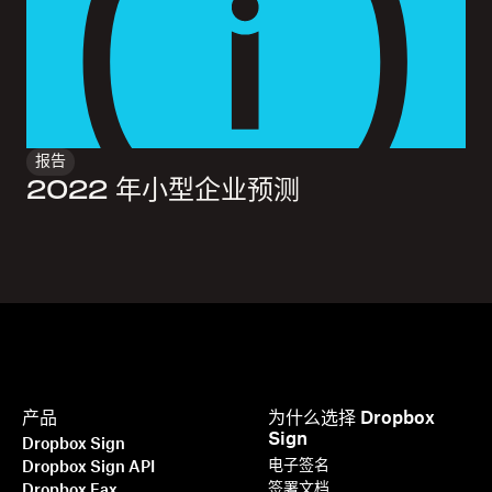
报告
2022 年小型企业预测
产品
为什么选择 Dropbox
Sign
Dropbox Sign
电子签名
Dropbox Sign API
签署文档
Dropbox Fax