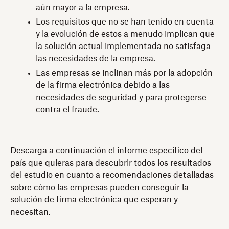
aún mayor a la empresa.
Los requisitos que no se han tenido en cuenta
y la evolución de estos a menudo implican que
la solución actual implementada no satisfaga
las necesidades de la empresa.
Las empresas se inclinan más por la adopción
de la firma electrónica debido a las
necesidades de seguridad y para protegerse
contra el fraude.
Descarga a continuación el informe específico del
país que quieras para descubrir todos los resultados
del estudio en cuanto a recomendaciones detalladas
sobre cómo las empresas pueden conseguir la
solución de firma electrónica que esperan y
necesitan.