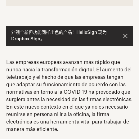
外观全新但功能同样出色的产品！HelloSign 现为
Dropbox Sign。
Las empresas europeas avanzan más rápido que
nunca hacia la transformación digital. El aumento del
teletrabajo y el hecho de que las empresas tengan
que adaptar su funcionamiento de acuerdo con las
normativas en torno a la COVID-19 ha provocado que
surgiera antes la necesidad de las firmas electrónicas.
En este nuevo contexto en el que ya no es necesario
reunirse en persona ni ir a la oficina, la firma
electrónica es una herramienta vital para trabajar de
manera más eficiente.