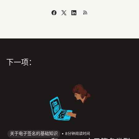
下一项：
关于电子签名的基础知识
8
分钟阅读时间