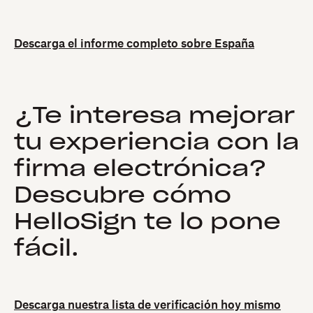
Descarga el informe completo sobre España
¿Te interesa mejorar
tu experiencia con la
firma electrónica?
Descubre cómo
HelloSign te lo pone
fácil.
Descarga nuestra lista de verificación hoy mismo