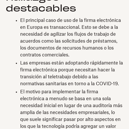
destacables
El principal caso de uso de la firma electrónica
en Europa es transaccional. Esto se debe a la
necesidad de agilizar los flujos de trabajo de
acuerdos como las solicitudes de préstamos,
los documentos de recursos humanos o los
contratos comerciales.
Las empresas están adoptando rápidamente la
firma electrónica porque necesitan hacer la
transición al teletrabajo debido a las
normativas sanitarias en torno a la COVID-19.
El motivo para implementar la firma
electrónica a menudo se basa en una sola
necesidad inicial en lugar de una auditoría más
amplia de las necesidades empresariales, lo
que suele significar pasar por alto aspectos en
los que la tecnología podría agregar un valor