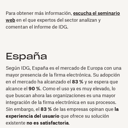
Para obtener más información,
escucha el seminario
web
en el que expertos del sector analizan y
comentan el informe de IDG.
España
Según IDG, España es el mercado de Europa con una
mayor presencia de la firma electrónica. Su adopción
en el mercado ha alcanzado el
83 %
y se espera que
alcance el
90 %
. Como el uso ya es muy elevado, lo
que buscan ahora las organizaciones es una mayor
integración de la firma electrónica en sus procesos.
Sin embargo, el
83 %
de las empresas opinan que
la
experiencia del usuario
que ofrece su solución
existente
no es satisfactoria
.