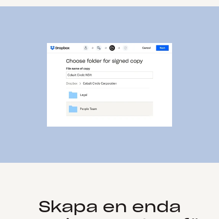
Skapa en enda