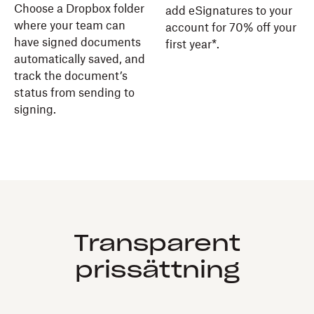
Choose a Dropbox folder
add eSignatures to your
where your team can
account for 70% off your
have signed documents
first year*.
automatically saved, and
track the document’s
status from sending to
signing.
Transparent
prissättning