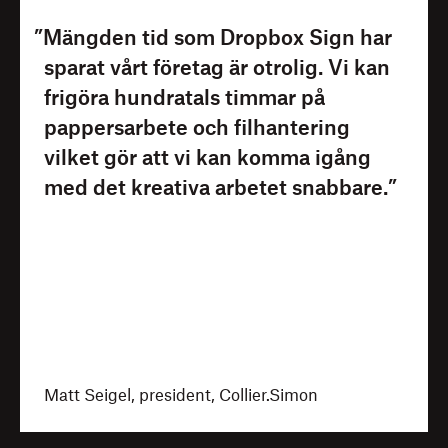
”Mängden tid som Dropbox Sign har
sparat vårt företag är otrolig. Vi kan
frigöra hundratals timmar på
pappersarbete och filhantering
vilket gör att vi kan komma igång
med det kreativa arbetet snabbare.”
Matt Seigel, president, Collier.Simon