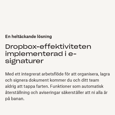
En heltäckande lösning
Dropbox-effektiviteten
implementerad i e-
signaturer
Med ett integrerat arbetsflöde för att organisera, lagra
och signera dokument kommer du och ditt team
aldrig att tappa farten. Funktioner som automatisk
återställning och aviseringar säkerställer att ni alla är
på banan.