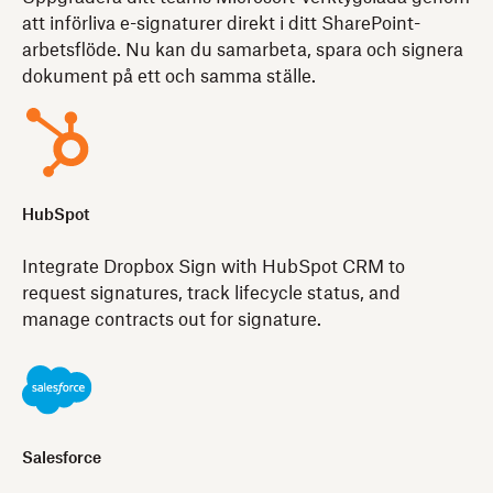
att införliva e-signaturer direkt i ditt SharePoint-
arbetsflöde. Nu kan du samarbeta, spara och signera
dokument på ett och samma ställe.
HubSpot
Integrate Dropbox Sign with HubSpot CRM to
request signatures, track lifecycle status, and
manage contracts out for signature.
Salesforce