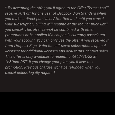
*
By accepting the offer, you’ll agree to the Offer Terms: You’ll
receive 70% off for one year of Dropbox Sign Standard when
you make a direct purchase. After that and until you cancel
your subscription, billing will resume at the regular price until
you cancel. This offer cannot be combined with other
promotions or be applied if a coupon is currently associated
with your account. You can only use the offer if you received it
from Dropbox Sign. Valid for self-serve subscriptions up to 4
licenses: for additional licenses and deal terms, contact sales..
This offer is only available to redeem until 12/31/22 at
11:59pm PST. If you change your plan, you’ll lose this
promotion. Previous charges won’t be refunded when you
cancel unless legally required.