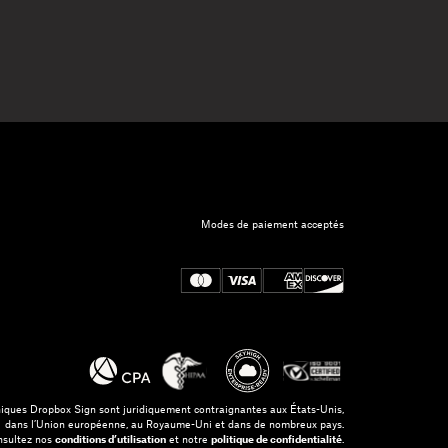
Modes de paiement acceptés
niques Dropbox Sign sont juridiquement contraignantes aux États-Unis,
dans l’Union européenne, au Royaume-Uni et dans de nombreux pays.
onsultez nos
conditions d’utilisation
et notre
politique de confidentialité
.