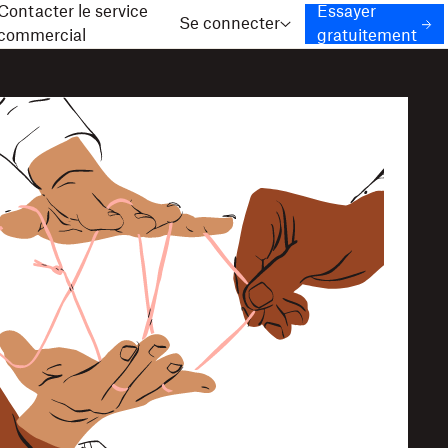
Contacter le service
Essayer
Se connecter
commercial
gratuitement