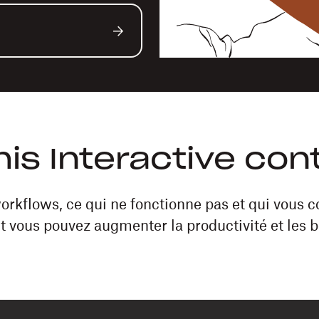
this Interactive con
orkflows, ce qui ne fonctionne pas et qui vous c
vous pouvez augmenter la productivité et les b