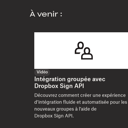
À venir :
Vidéo
Intégration groupée avec
Dropbox Sign API
Découvrez comment créer une expérience
d’intégration fluide et automatisée pour les
nouveaux groupes à l’aide de
Dropbox Sign API.