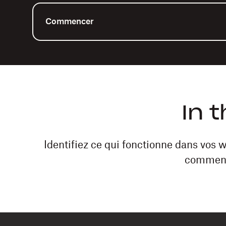
Commencer
In 
Identifiez ce qui fonctionne dans vos w
comment 