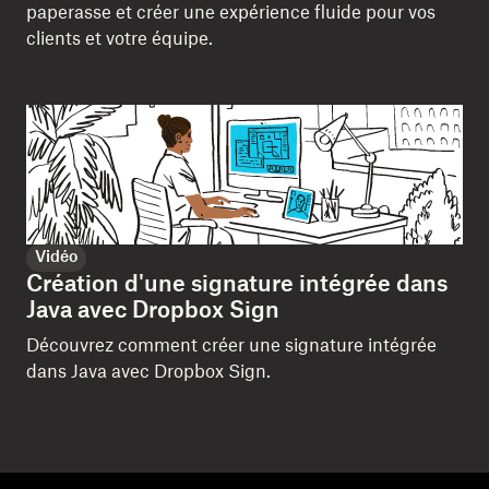
paperasse et créer une expérience fluide pour vos
clients et votre équipe.
Vidéo
Création d'une signature intégrée dans
Java avec Dropbox Sign
Découvrez comment créer une signature intégrée
dans Java avec Dropbox Sign.