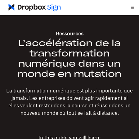
Ressources
L’accélération de la
transformation
numérique dans un
monde en mutation
La transformation numérique est plus importante que
jamais. Les entreprises doivent agir rapidement si
elles veulent rester dans la course et réussir dans un
nouveau monde où tout se fait à distance.
In this guide you will learn: