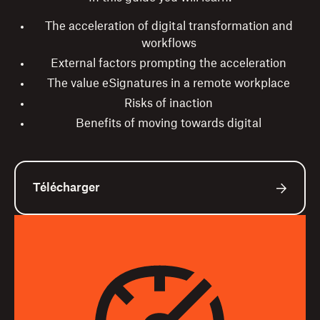
The acceleration of digital transformation and
workflows
External factors prompting the acceleration
The value eSignatures in a remote workplace
Risks of inaction
Benefits of moving towards digital
Télécharger