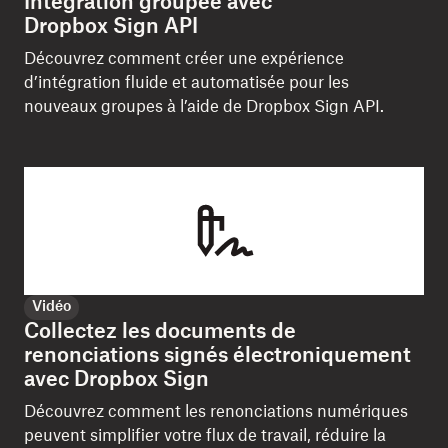
Intégration groupée avec
Dropbox Sign API
Découvrez comment créer une expérience
d’intégration fluide et automatisée pour les
nouveaux groupes à l’aide de Dropbox Sign API.
Vidéo
Collectez les documents de
renonciations signés électroniquement
avec Dropbox Sign
Découvrez comment les renonciations numériques
peuvent simplifier votre flux de travail, réduire la