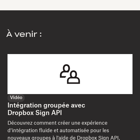
À venir :
Vidéo
Intégration groupée avec
Dropbox Sign API
Découvrez comment créer une expérience
d’intégration fluide et automatisée pour les
nouveaux groupes à l’aide de Dropbox Sign API.