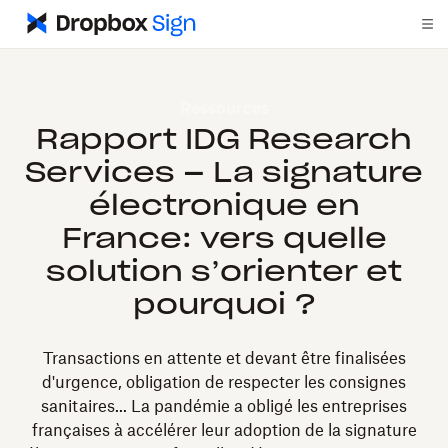
Ressources
Rapport IDG Research
Services – La signature
électronique en
France: vers quelle
solution s’orienter et
pourquoi ?
Transactions en attente et devant être finalisées
d'urgence, obligation de respecter les consignes
sanitaires... La pandémie a obligé les entreprises
françaises à accélérer leur adoption de la signature