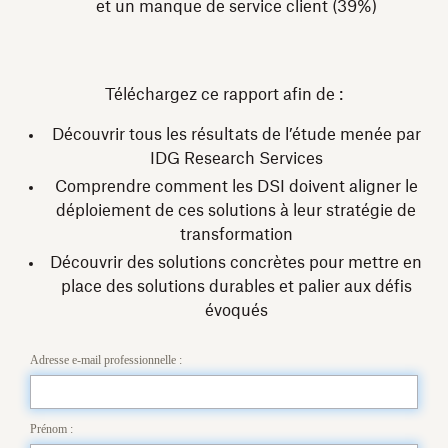
et un manque de service client (39%)
Téléchargez ce rapport afin de :
Découvrir tous les résultats de l’étude menée par
IDG Research Services
Comprendre comment les DSI doivent aligner le
déploiement de ces solutions à leur stratégie de
transformation
Découvrir des solutions concrètes pour mettre en
place des solutions durables et palier aux défis
évoqués
Adresse e-mail professionnelle :
Prénom :