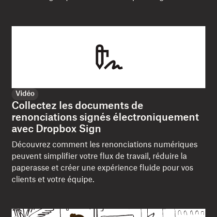
Vidéo
Collectez les documents de
renonciations signés électroniquement
avec Dropbox Sign
Découvrez comment les renonciations numériques
peuvent simplifier votre flux de travail, réduire la
paperasse et créer une expérience fluide pour vos
clients et votre équipe.