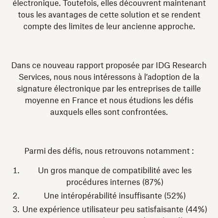
électronique. Toutefois, elles découvrent maintenant
tous les avantages de cette solution et se rendent
compte des limites de leur ancienne approche.
Dans ce nouveau rapport proposée par IDG Research
Services, nous nous intéressons à l’adoption de la
signature électronique par les entreprises de taille
moyenne en France et nous étudions les défis
auxquels elles sont confrontées.
Parmi des défis, nous retrouvons notamment :
Un gros manque de compatibilité avec les
procédures internes (87%)
Une intéropérabilité insuffisante (52%)
Une expérience utilisateur peu satisfaisante (44%)