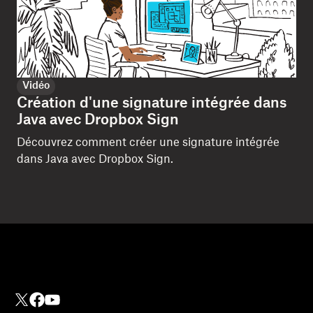
Vidéo
Création d'une signature intégrée dans
Java avec Dropbox Sign
Découvrez comment créer une signature intégrée
dans Java avec Dropbox Sign.